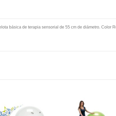
lota básica de terapia sensorial de 55 cm de diámetro. Color R