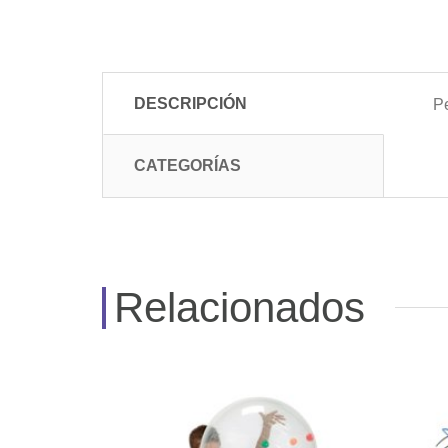
DESCRIPCIÓN
Pe
CATEGORÍAS
Relacionados