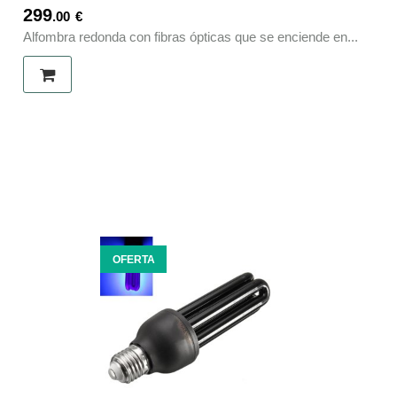
299
.00
€
Alfombra redonda con fibras ópticas que se enciende en...
OFERTA