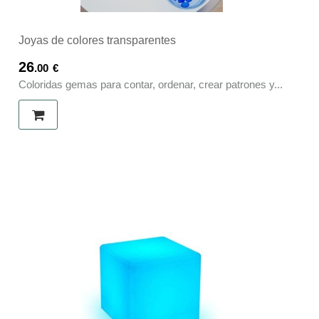
Joyas de colores transparentes
26
.00
€
Coloridas gemas para contar, ordenar, crear patrones y...