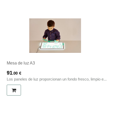
Mesa de luz A3
91
.00
€
Los paneles de luz proporcionan un fondo fresco, limpio e...