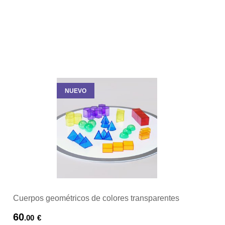
NUEVO
Cuerpos geométricos de colores transparentes
60
.00
€