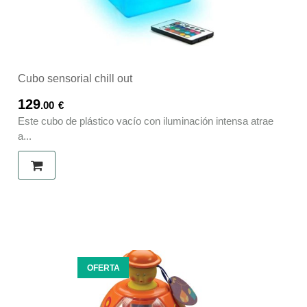
Cubo sensorial chill out
129
.00
€
Este cubo de plástico vacío con iluminación intensa atrae
a...
OFERTA