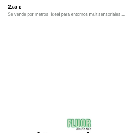
2
.60
€
Se vende por metros. Ideal para entornos multisensoriales,...