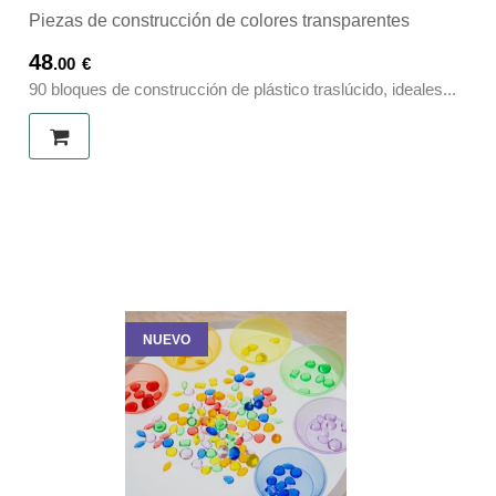
Piezas de construcción de colores transparentes
48
.00
€
90 bloques de construcción de plástico traslúcido, ideales...
NUEVO