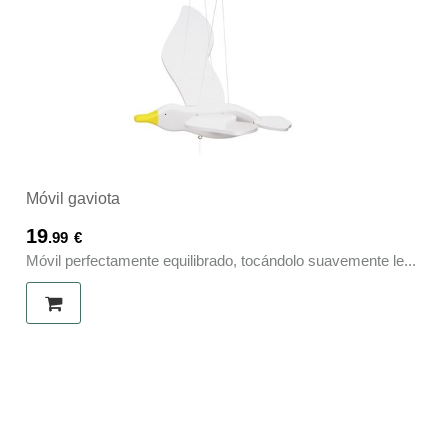
Móvil gaviota
19
.99
€
Móvil perfectamente equilibrado, tocándolo suavemente le...