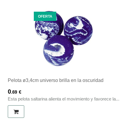
OFERTA
Pelota ø3,4cm universo brilla en la oscuridad
0
.69
€
Esta pelota saltarina alienta el movimiento y favorece la...