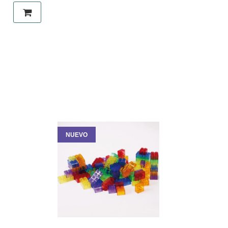
NUEVO