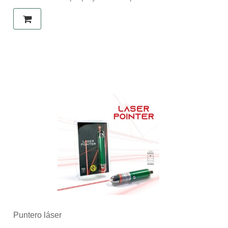
Puntero láser