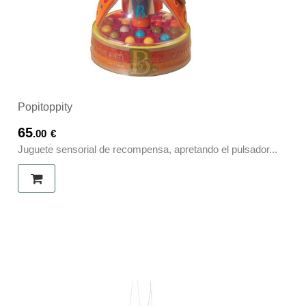
Popitoppity
65
.00
€
Juguete sensorial de recompensa, apretando el pulsador...