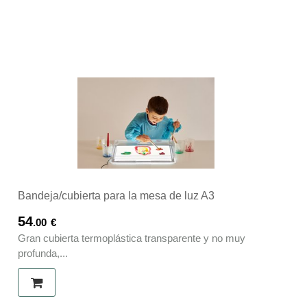
Bandeja/cubierta para la mesa de luz A3
54
.00
€
Gran cubierta termoplástica transparente y no muy
profunda,...