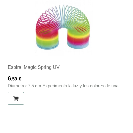
Espiral Magic Spring UV
6
.59
€
Diámetro: 7,5 cm Experimenta la luz y los colores de una...