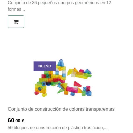
Conjunto de 36 pequeños cuerpos geométricos en 12
formas...
NUEVO
Conjunto de construcción de colores transparentes
60
.00
€
50 bloques de construcción de plástico traslúcido,...