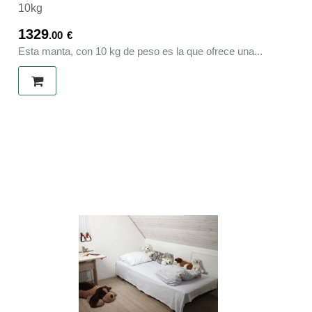
10kg
1329
.00
€
Esta manta, con 10 kg de peso es la que ofrece una...