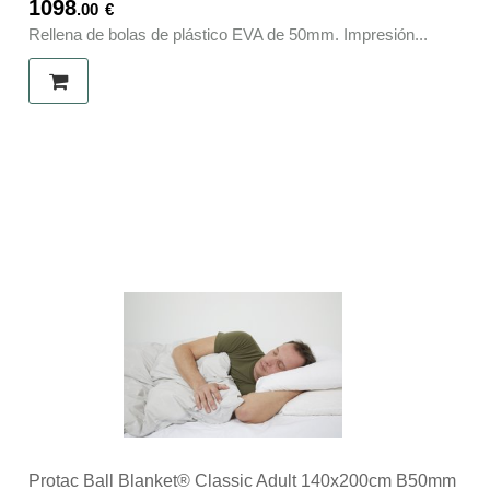
1098
.00
€
Rellena de bolas de plástico EVA de 50mm. Impresión...
Protac Ball Blanket® Classic Adult 140x200cm B50mm