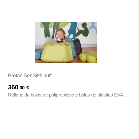
Protac SenSit® puff
360
.00
€
Relleno de bolas de polipropileno y bolas de plástico EVA...