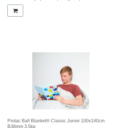
Protac Ball Blanket® Classic Junior 100x140cm
B38mm 3,5kg