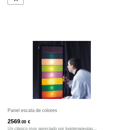
Panel escala de colores
2569
.00
€
Un clásico muy apreciado por logoterapeutas...