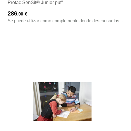
Protac SenSit® Junior puff
286
.00
€
Se puede utilizar como complemento donde descansar las...