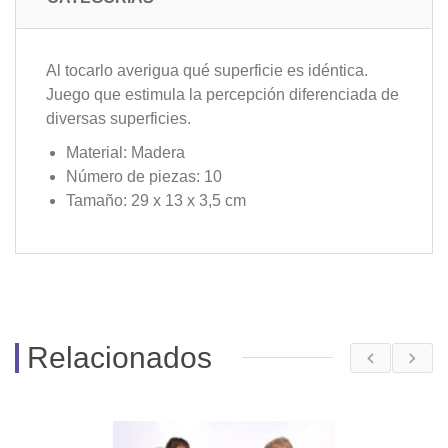
Al tocarlo averigua qué superficie es idéntica.
Juego que estimula la percepción diferenciada de
diversas superficies.
Material: Madera
Número de piezas: 10
Tamaño: 29 x 13 x 3,5 cm
Relacionados