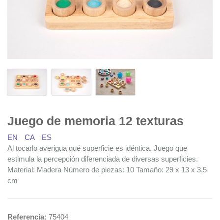
Juego de memoria 12 texturas
EN
CA
ES
Al tocarlo averigua qué superficie es idéntica. Juego que
estimula la percepción diferenciada de diversas superficies.
Material: Madera Número de piezas: 10 Tamaño: 29 x 13 x 3,5
cm
Referencia:
75404