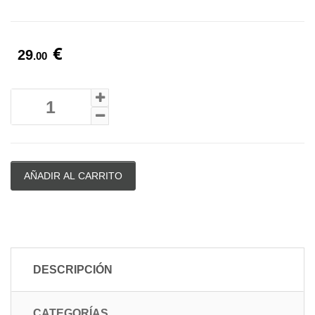
€
29
.00
AÑADIR AL CARRITO
DESCRIPCIÓN
CATEGORÍAS