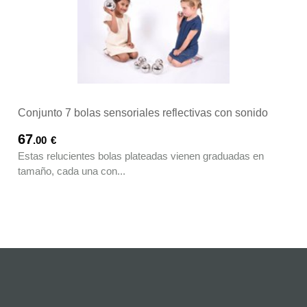
Conjunto 7 bolas sensoriales reflectivas con sonido
67
.00
€
Estas relucientes bolas plateadas vienen graduadas en
tamaño, cada una con...