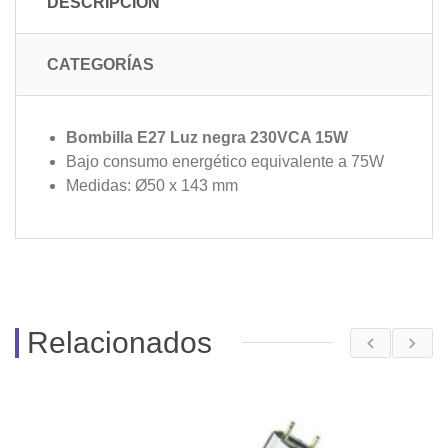
DESCRIPCIÓN
CATEGORÍAS
Bombilla E27 Luz negra 230VCA 15W
Bajo consumo energético equivalente a 75W
Medidas: Ø50 x 143 mm
Relacionados