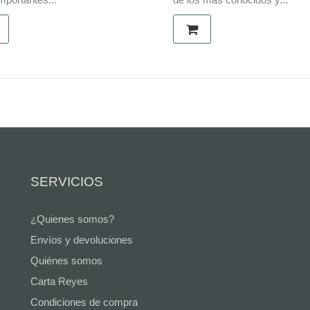
SERVICIOS
¿Quienes somos?
Envíos y devoluciones
Quiénes somos
Carta Reyes
Condiciones de compra