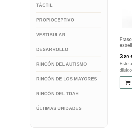
TÁCTIL
PROPIOCEPTIVO
VESTIBULAR
Frasc
estrel
DESARROLLO
3
.80
Este a
RINCÓN DEL AUTISMO
diluido
RINCÓN DE LOS MAYORES
RINCÓN DEL TDAH
ÚLTIMAS UNIDADES